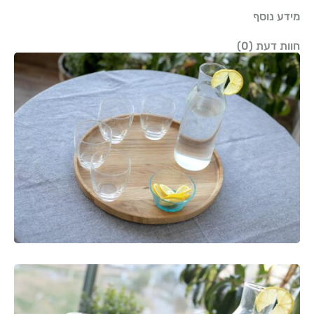
מידע נוסף
חוות דעת (0)