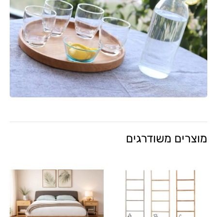
מוצרים משודרגים