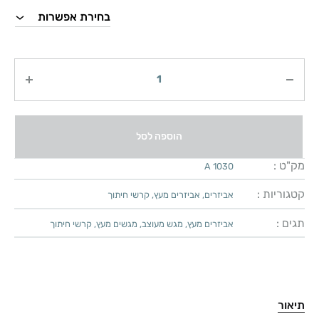
כמות
הוספה לסל
מק"ט :
A 1030
קטגוריות :
אביזרים
,
אביזרים מעץ
,
קרשי חיתוך
תגים :
אביזרים מעץ
,
מגש מעוצב
,
מגשים מעץ
,
קרשי חיתוך
תיאור