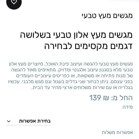
מגשים מעץ טבעי
מגשים מעץ אלון טבעי בשלושה
דגמים מקסימים לבחירה
מגשים מעץ טבעי להגשה ועיצוב פינת האוכל. מיוצרים מעץ אלון
טבעי מלא בסגנון עיצוב אלגנטי ומדויק. מתאימים מאוד להגשה
של מנות פתיחה או משקאות, או כפריטים עיצוביים העומדים
בפני עצמם. ניתן לבחור שני גדלים בעגול וגם מגש מלבני. עכשיו
בגלריה או עם שירות משלוחים ארצי מהיר עד הבית.
החל מ:
₪
139
מידה
אפשרות משלוח