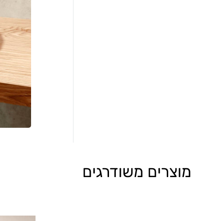
מוצרים משודרגים