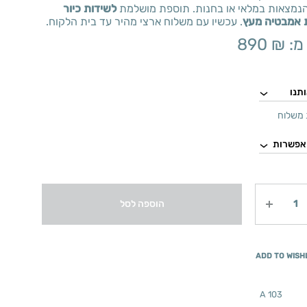
הנמצאות במלאי או בחנות. תוספת מושלמת
לשידות כיור
ת אמבטיה מעץ
. עכשיו עם משלוח ארצי מהיר עד בית הלקוח.
מ:
₪
890
משלוח
הוספה לסל
ADD TO WISH
A 103