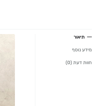
תיאור
מידע נוסף
חוות דעת (0)