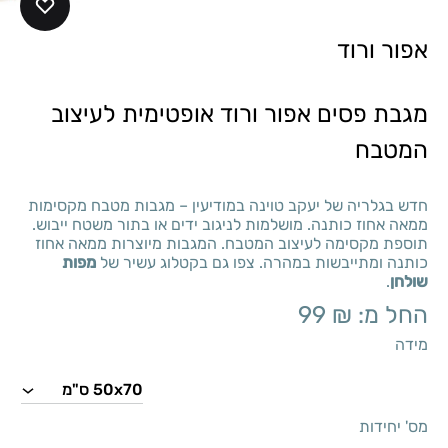
אפור ורוד
מגבת פסים אפור ורוד אופטימית לעיצוב
המטבח
חדש בגלריה של יעקב טוינה במודיעין – מגבות מטבח מקסימות
ממאה אחוז כותנה. מושלמות לניגוב ידים או בתור משטח ייבוש.
תוספת מקסימה לעיצוב המטבח. המגבות מיוצרות ממאה אחוז
כותנה ומתייבשות במהרה. צפו גם בקטלוג עשיר של
מפות
שולחן
.
החל מ:
₪
99
מידה
מס' יחידות