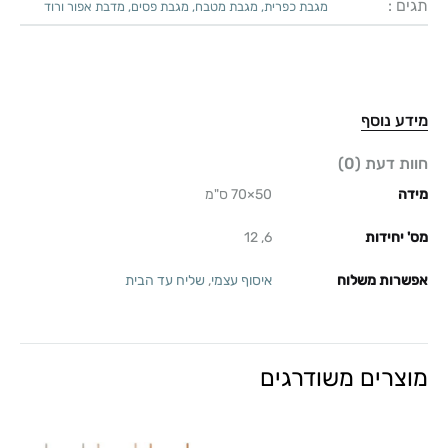
תגים :
מגבת כפרית
,
מגבת מטבח
,
מגבת פסים
,
מדבת אפור ורוד
מידע נוסף
חוות דעת (0)
מידה
50×70 ס"מ
מס' יחידות
6, 12
אפשרות משלוח
איסוף עצמי
,
שליח עד הבית
מוצרים משודרגים