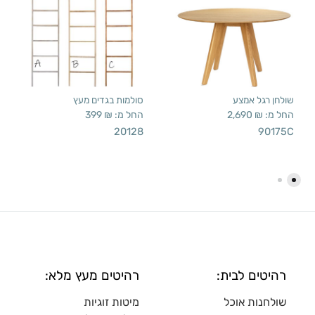
שולחן רגל אמצע
סולמות בגדים מעץ
החל מ:
₪
2,690
החל מ:
₪
399
20128
90175C
רהיטים לבית:
רהיטים מעץ מלא:
שולחנות אוכל
מיטות זוגיות