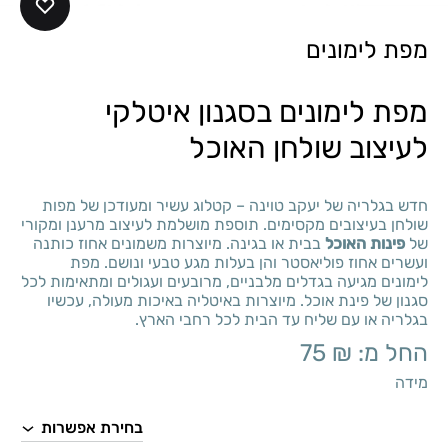
מפת לימונים
מפת לימונים בסגנון איטלקי
לעיצוב שולחן האוכל
חדש בגלריה של יעקב טוינה – קטלוג עשיר ומעודכן של מפות
שולחן בעיצובים מקסימים. תוספת מושלמת לעיצוב מרענן ומקורי
של
פינות האוכל
בבית או בגינה. מיוצרות משמונים אחוז כותנה
ועשרים אחוז פוליאסטר והן בעלות מגע טבעי ונושם. מפת
לימונים מגיעה בגדלים מלבניים, מרובעים ועגולים ומתאימות לכל
סגנון של פינת אוכל. מיוצרות באיטליה באיכות מעולה, עכשיו
בגלריה או עם שליח עד הבית לכל רחבי הארץ.
החל מ:
₪
75
מידה