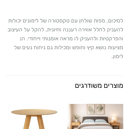
לסיכום, מפות שולחן עם טקסטורה של לימונים יכולות
להעניק לחלל אווירה רעננה וחיונית, להקל על העיצוב
והפרקטיות ולהעניק לו מראה אומנותי וייחודי. הן
מציעות נושא קיץ וחופש ומכילות גם ניחוח נעים של
לימון.
מוצרים משודרגים