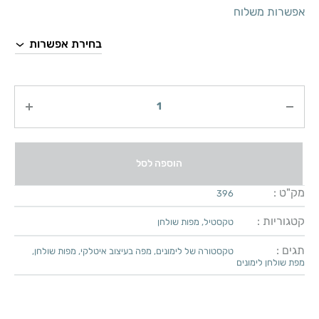
אפשרות משלוח
כמות
הוספה לסל
מק"ט :
396
קטגוריות :
טקסטיל
,
מפות שולחן
תגים :
טקסטורה של לימונים
,
מפה בעיצוב איטלקי
,
מפות שולחן
,
מפת שולחן לימונים