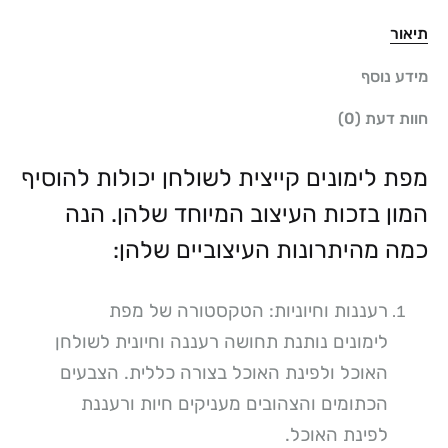
תיאור
מידע נוסף
חוות דעת (0)
מפת לימונים קייצית לשולחן יכולות להוסיף
המון בזכות העיצוב המיוחד שלהן. הנה
כמה מהיתרונות העיצוביים שלהן:
רעננות וחיוניות: הטקסטורה של מפת
לימונים נותנת תחושה רעננה וחיונית לשולחן
האוכל ולפינת האוכל בצורה כללית. הצבעים
הכתומים והצהובים מעניקים חיות ורעננת
לפינת האוכל.