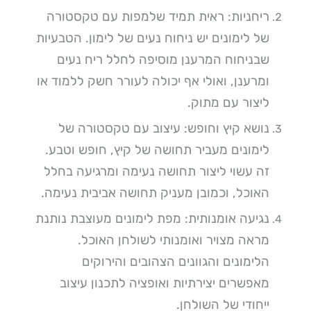
ריחניות: ראית תמיד שלמפות עם טקסטורה
של לימונים יש ניחוח נעים של לימון. הטבעיות
שבניחוח המרענן מוסיפה לחלל ריח נעים
ומרענן, ואולי אף יכולה לעורר חשק ללמוד או
ליצור עם מתוק.
נושא קיץ וחופש: עיצוב עם טקסטורה של
לימונים מעביר תחושה של קיץ, חופש וטבע.
זה עשוי ליצור תחושה נעימה ומרגיעה בחלל
האוכל, וכמובן מעניק תחושה אביבית נעימה.
נגיעה אומנותית: מפת לימונים מעוצבת נותנת
מראה מצויר ואומנותי לשולחן האוכל.
הלימונים והגוונים הצהובים והירוקים
מאפשרים יצירתיות ואופציה לתכנון עיצוב
ייחודי של השולחן.