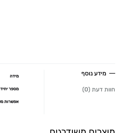
מידע נוסף
מידה
חוות דעת (0)
מספר יחידו
אפשרות מש
מוצרים משודרגים