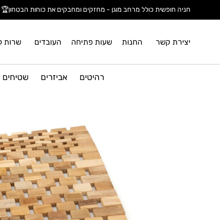
חניה חופשית כולל מרחב מוגן - מחזקים ומחבקים את כוחות הבטחון🏆
יצירת קשר
החנות
שעות פתיחה
העובדים
שרות ל
רהיטים
אביזרים
שטיחים