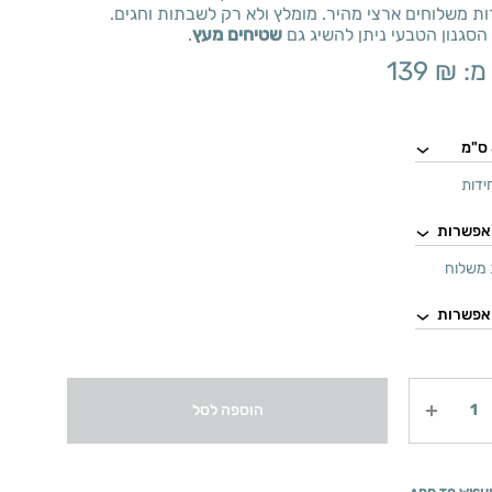
ת משלוחים ארצי מהיר. מומלץ ולא רק לשבתות וחגים.
הסגנון הטבעי ניתן להשיג גם
שטיחים מעץ
.
מ:
₪
139
ידות
משלוח
הוספה לסל