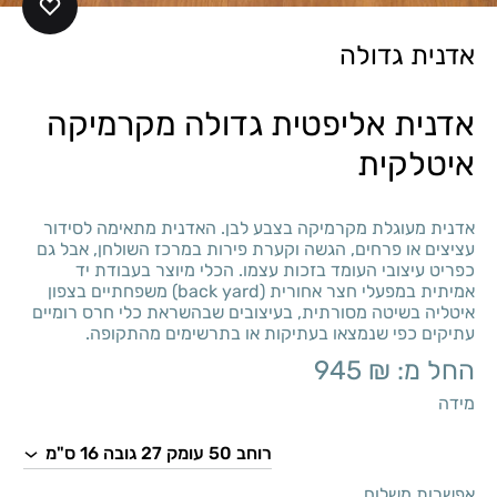
אדנית גדולה
אדנית אליפטית גדולה מקרמיקה
איטלקית
אדנית מעוגלת מקרמיקה בצבע לבן. האדנית מתאימה לסידור
עציצים או פרחים, הגשה וקערת פירות במרכז השולחן, אבל גם
כפריט עיצובי העומד בזכות עצמו. הכלי מיוצר בעבודת יד
אמיתית במפעלי חצר אחורית (back yard) משפחתיים בצפון
איטליה בשיטה מסורתית, בעיצובים שבהשראת כלי חרס רומיים
עתיקים כפי שנמצאו בעתיקות או בתרשימים מהתקופה.
החל מ:
₪
945
מידה
אפשרות משלוח