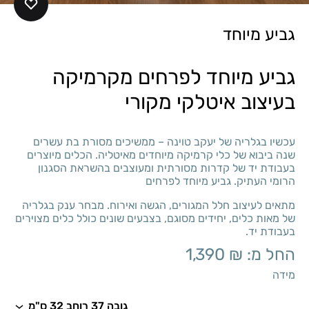
גביע מיוחד
גביע מיוחד לפרחים מקרמיקה
בעיצוב איטלקי מקורי
עכשיו בגלריה של יעקב טוינה – ממשיכים מסורת בת עשרים
שנה ביבוא של כלי קרמיקה מיוחדים מאיטליה. הכלים מיוצרים
בעבודת יד של קדרות מסורתית ומעוצבים בהשראת הסגנון
הרומי העתיק. גביע מיוחד לפרחים
מתאים לעיצוב חלל המגורים, הגשה ואירוח. מבחר ענק בגלריה
של מאות כלים, יחידים מסוגם, בצבעים שונים כולל כלים מצוירים
בעבודת יד.
החל מ:
₪
1,390
מידה