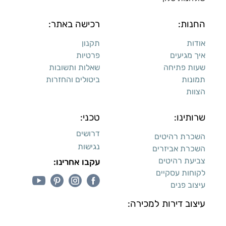
החנות:
רכישה באתר:
אודות
תקנון
איך מגיעים
פרטיות
שעות פתיחה
שאלות ותשובות
תמונות
ביטולים והחזרות
הצוות
שרותינו:
טכני:
דרושים
השכרת רהיטים
נגישות
השכרת אביזרים
צביעת רהיטים
עקבו אחרינו:
לקוחות עסקיים
עיצוב פנים
עיצוב דירות למכירה: