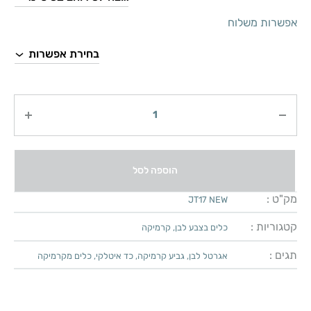
אפשרות משלוח
כמות
הוספה לסל
מק"ט :
JT17 NEW
קטגוריות :
כלים בצבע לבן
,
קרמיקה
תגים :
אגרטל לבן
,
גביע קרמיקה
,
כד איטלקי
,
כלים מקרמיקה