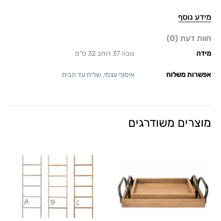
מידע נוסף
חוות דעת (0)
מידה
גובה 37 רוחב 32 ס"מ
אפשרות משלוח
איסוף עצמי
,
שליח עד הבית
מוצרים משודרגים