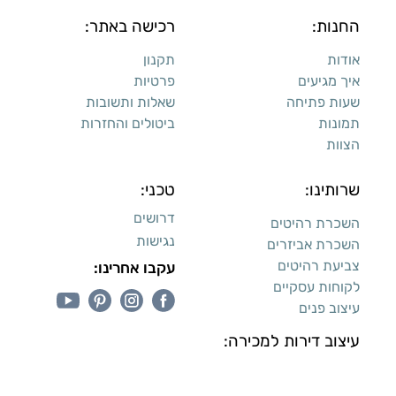
החנות:
רכישה באתר:
אודות
תקנון
איך מגיעים
פרטיות
שעות פתיחה
שאלות ותשובות
תמונות
ביטולים והחזרות
הצוות
שרותינו:
טכני:
דרושים
השכרת רהיטים
נגישות
השכרת אביזרים
צביעת רהיטים
עקבו אחרינו:
לקוחות עסקיים
עיצוב פנים
עיצוב דירות למכירה: