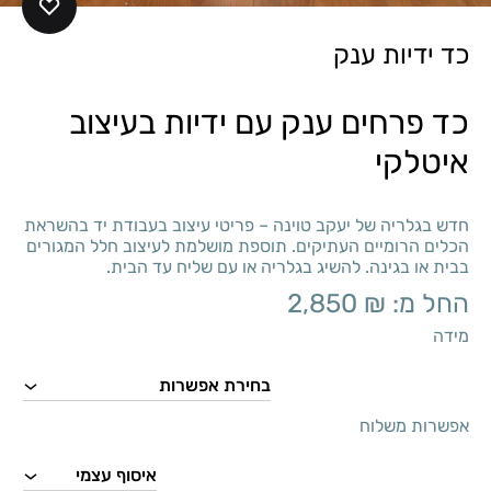
כד ידיות ענק
כד פרחים ענק עם ידיות בעיצוב
איטלקי
חדש בגלריה של יעקב טוינה – פריטי עיצוב בעבודת יד בהשראת
הכלים הרומיים העתיקים. תוספת מושלמת לעיצוב חלל המגורים
בבית או בגינה. להשיג בגלריה או עם שליח עד הבית.
החל מ:
₪
2,850
מידה
אפשרות משלוח