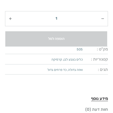
כמות
הוספה לסל
מק"ט :
505
קטגוריות :
כלים בצבע לבן
,
קרמיקה
תגים :
ואזה גדולה
,
כד פרחים גדול
מידע נוסף
חוות דעת (0)