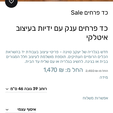
כד פרחים Sale
כד פרחים ענק עם ידיות בעיצוב
איטלקי
חדש בגלריה של יעקב טוינה – פריטי עיצוב בעבודת יד בהשראת
הכלים הרומיים העתיקים. תוספת מושלמת לעיצוב חלל המגורים
בבית או בגינה. להשיג בגלריה או עם שליח עד הבית.
החל מ:
₪
1,470
החל מ:
₪
2,450
מידה
אפשרות משלוח