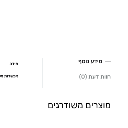
מידע נוסף
מידה
חוות דעת (0)
אפשרות מש
מוצרים משודרגים