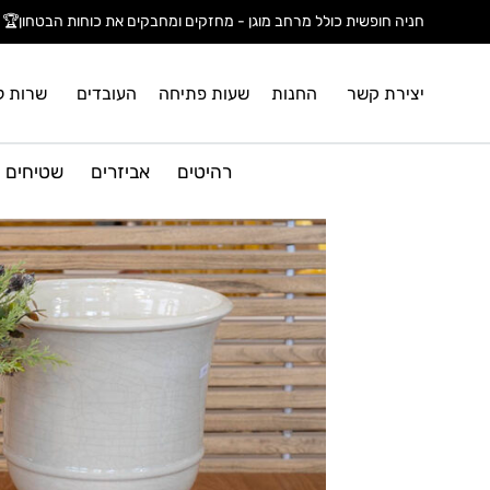
חניה חופשית כולל מרחב מוגן - מחזקים ומחבקים את כוחות הבטחון🏆
יצירת קשר
החנות
שעות פתיחה
העובדים
שרות ל
רהיטים
אביזרים
שטיחים