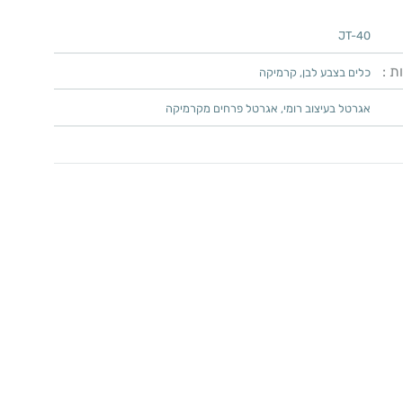
JT-40
ת :
כלים בצבע לבן
,
קרמיקה
אגרטל בעיצוב רומי
,
אגרטל פרחים מקרמיקה