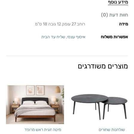
מידע נוסף
חוות דעת (0)
מידה
רוחב 27 עומק 12 גובה 18 ס"מ
אפשרות משלוח
איסוף עצמי
,
שליח עד הבית
מוצרים משודרגים
שולחנות שחורים
מיטה זוגית ראש מרופד