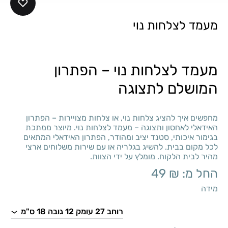
מעמד לצלחות נוי
מעמד לצלחות נוי – הפתרון
המושלם לתצוגה
מחפשים איך להציג צלחות נוי, או צלחות מצויירות – הפתרון
האידאלי לאחסון ותצוגה – מעמד לצלחות נוי. מיוצר ממתכת
בגימור איכותי, סטנד יציב ומהודר, הפתרון האידאלי המתאים
לכל מקום בבית. להשיג בגלריה או עם שירות משלוחים ארצי
מהיר לבית הלקוח. מומלץ על ידי הצוות.
החל מ:
₪
49
מידה