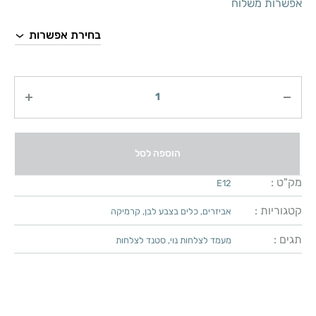
אפשרות משלוח
כמות
הוספה לסל
מק"ט :
E12
קטגוריות :
אביזרים
,
כלים בצבע לבן
,
קרמיקה
תגים :
מעמד לצלחות נוי
,
סטנד לצלחות