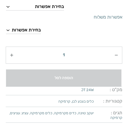
אפשרות משלוח
כמות
הוספה לסל
מק"ט :
JT 24W
קטגוריות :
כלים בצבע לבן
,
קרמיקה
תגים :
יעקב טוינה
,
כדים מקרמיקה
,
כלים מקרמיקה
,
עציץ
,
עציצים
,
קרמיקה