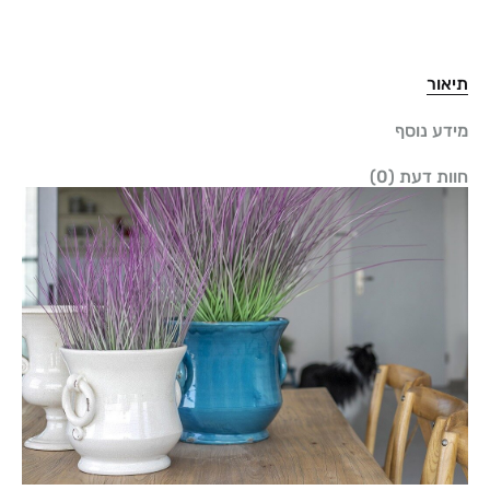
תיאור
מידע נוסף
חוות דעת (0)