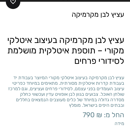
עציץ לבן מקרמיקה
עציץ לבן מקרמיקה בעיצוב איטלקי
מקורי – תוספת איטלקית מושלמת
לסידורי פרחים
עציץ לבן מקרמיקה בעיצוב איטלקי מקורי המיוצר בעבודת יד
בעבודת קדרות איטלקית מסורתית. מתאימים במיוחד כפריטי
עיצוב העומדים בפני עצמם, לסידורי פרחים ועציצים, וגם למרכז
שולחן האוכל. צבועים בגוון לבן אופוויט עדין ועכשווי כחלק
מסדרה גדולה במיוחד של כלים מעוצבים הנמצאים בחללים
ובבתים היפים בישראל. מומלץ
החל מ:
₪
790
מידה