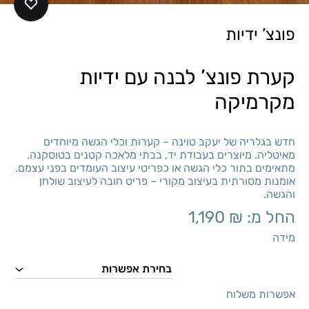
פונצ’ ידיות
קערת פונצ’ לבנה עם ידיות
מקרמיקה
חדש בגלריה של יעקב טוינה – קערות וכלי הגשה מיוחדים
מאיטליה. מיוצרים בעבודת יד, בבתי מלאכה קטנים בטוסקנה.
מתאימים בתור כלי הגשה או כפריטי עיצוב העומדים בפני עצמם.
אומנות מסורתית בעיצוב מקורי – פריט חובה לעיצוב שולחן
והגשה.
החל מ:
₪
1,190
מידה
אפשרות משלוח