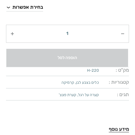
כמות
הוספה לסל
מק"ט :
H-220
קטגוריות :
כלים בצבע לבן
,
קרמיקה
תגים :
קערה על רגל
,
קערת פונצ'
מידע נוסף