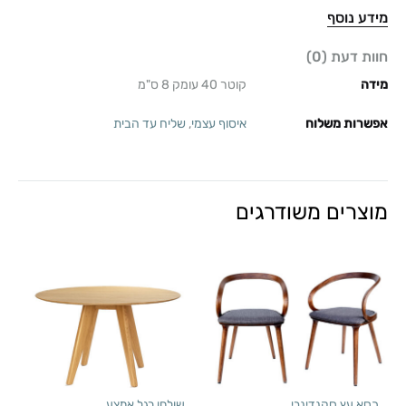
מידע נוסף
חוות דעת (0)
מידה
קוטר 40 עומק 8 ס"מ
אפשרות משלוח
איסוף עצמי
,
שליח עד הבית
מוצרים משודרגים
כסא עץ סקנדינבי
שולחן רגל אמצע