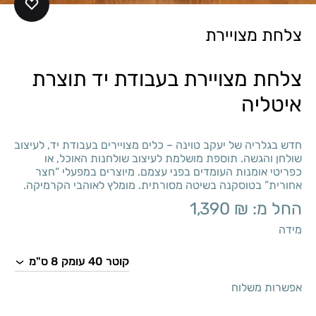
צלחת מצויירת
צלחת מצויירת בעבודת יד תוצרת
איטליה
חדש בגלריה של יעקב טוינה – כלים מצויירים בעבודת יד, לעיצוב
שולחן והגשה. תוספת מושלמת לעיצוב שולחנות האוכל, או
כפריטי אומנות העומדים בפני עצמם. מיוצרים במפעלי “חצר
אחורית” בטוסקנה בשיטה מסורתית. מומלץ לאוהבי הקרמיקה.
החל מ:
₪
1,390
מידה
אפשרות משלוח