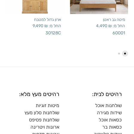
מיטה גב ראטן
ארון גדול למטבח
החל מ:
₪
4,490
החל מ:
₪
9,490
30128C
60001
רהיטים לבית:
רהיטים מעץ מלא:
שולחנות אוכל
מיטות זוגיות
שידות מגירה
שולח
נות סלון מעץ
כסאות אוכל
שולחנות פסיפס
כסאות בר
ארונות ויטרינה