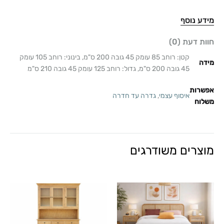
מידע נוסף
חוות דעת (0)
קטן: רוחב 85 עומק 45 גובה 200 ס"מ, בינוני: רוחב 105 עומק
מידה
45 גובה 200 ס"מ, גדול: רוחב 125 עומק 45 גובה 210 ס"מ
אפשרות
איסוף עצמי
,
גדרה עד חדרה
משלוח
מוצרים משודרגים