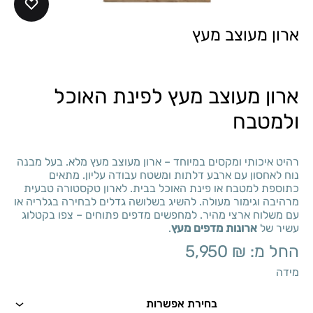
ארון מעוצב מעץ
ארון מעוצב מעץ לפינת האוכל
ולמטבח
רהיט איכותי ומקסים במיוחד – ארון מעוצב מעץ מלא. בעל מבנה
נוח לאחסון עם ארבע דלתות ומשטח עבודה עליון. מתאים
כתוספת למטבח או פינת האוכל בבית. לארון טקסטורה טבעית
מרהיבה וגימור מעולה. להשיג בשלושה גדלים לבחירה בגלריה או
עם משלוח ארצי מהיר. למחפשים מדפים פתוחים – צפו בקטלוג
עשיר של
ארונות מדפים מעץ
.
החל מ:
₪
5,950
מידה