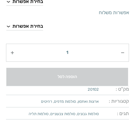
אפשרות משלוח
כמות
הוספה לסל
מק"ט :
20102
קטגוריות :
ארונות ואחסון
,
סולמות מדפים
,
רהיטים
תגים :
סולמות גבונים
,
סולמות צבעוניים
,
סולמות תליה