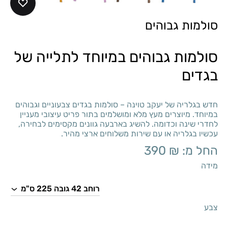
סולמות גבוהים
סולמות גבוהים במיוחד לתלייה של
בגדים
חדש בגלריה של יעקב טוינה – סולמות בגדים צבעוניים וגבוהים
במיוחד. מיוצרים מעץ מלא ומושלמים בתור פריט עיצובי מעניין
לחדרי שינה וכדומה. להשיג בארבעה גוונים מקסימים לבחירה,
עכשיו בגלריה או עם שירות משלוחים ארצי מהיר.
החל מ:
₪
390
מידה
צבע