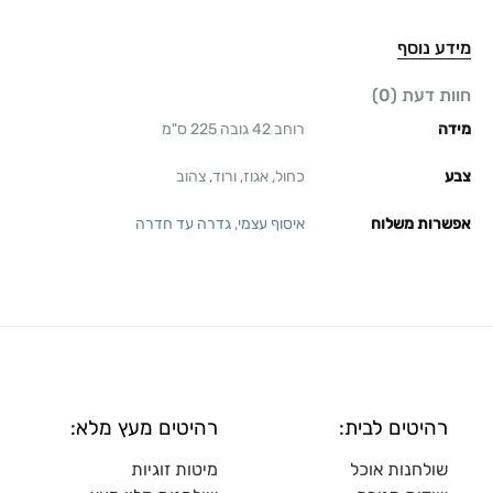
מידע נוסף
חוות דעת (0)
מידה
רוחב 42 גובה 225 ס"מ
צבע
כחול, אגוז, ורוד, צהוב
אפשרות משלוח
איסוף עצמי
,
גדרה עד חדרה
רהיטים לבית:
רהיטים מעץ מלא:
שולחנות אוכל
מיטות זוגיות