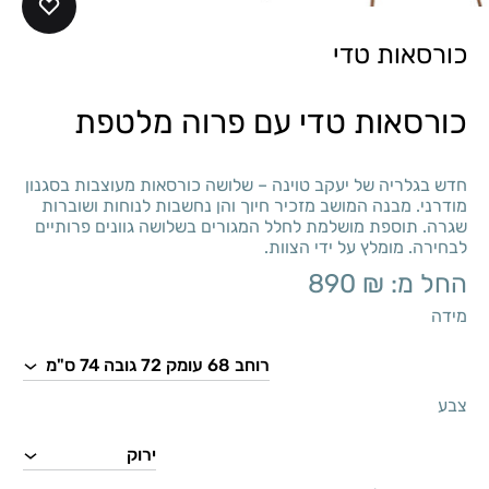
כורסאות טדי
כורסאות טדי עם פרוה מלטפת
חדש בגלריה של יעקב טוינה – שלושה כורסאות מעוצבות בסגנון
מודרני. מבנה המושב מזכיר חיוך והן נחשבות לנוחות ושוברות
שגרה. תוספת מושלמת לחלל המגורים בשלושה גוונים פרותיים
לבחירה. מומלץ על ידי הצוות.
החל מ:
₪
890
מידה
צבע