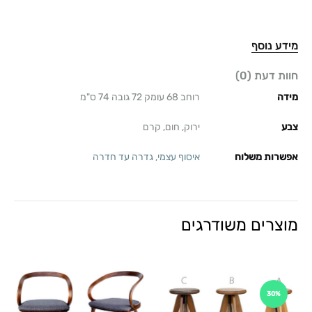
מידע נוסף
חוות דעת (0)
מידה
רוחב 68 עומק 72 גובה 74 ס"מ
צבע
ירוק, חום, קרם
אפשרות משלוח
איסוף עצמי
,
גדרה עד חדרה
מוצרים משודרגים
30%