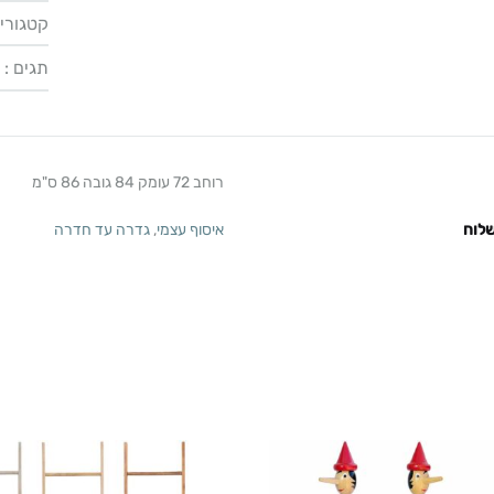
קטגוריו
תגים :
רוחב 72 עומק 84 גובה 86 ס"מ
לוח
איסוף עצמי
,
גדרה עד חדרה