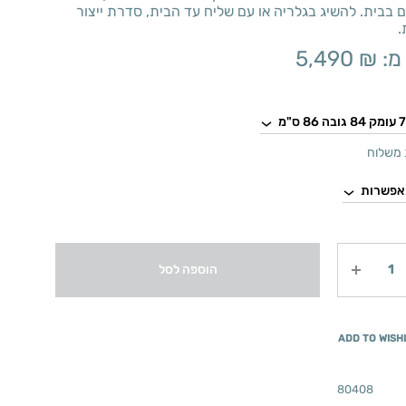
 בבית. להשיג בגלריה או עם שליח עד הבית, סדרת ייצור
.
מ:
₪
5,490
משלוח
הוספה לסל
ADD TO WISH
80408