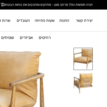
חניה חופשית כולל מרחב מוגן - מחזקים ומחבקים את כוחות הבטחון🏆
יצירת קשר
החנות
שעות פתיחה
העובדים
שרות ל
רהיטים
אביזרים
שטיחים