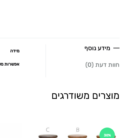
מידע נוסף
מידה
חוות דעת (0)
אפשרות מש
מוצרים משודרגים
30%