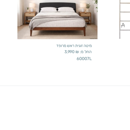
מיטה זוגית ראש מרופד
החל מ:
₪
3,990
60007L