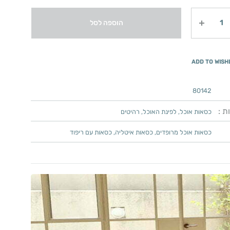
הוספה לסל
ADD TO WISH
80142
ת :
כסאות אוכל
,
לפינת האוכל
,
רהיטים
כסאות אוכל מרופדים
,
כסאות איטליה
,
כסאות עם ריפוד