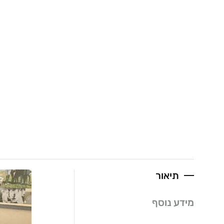
תיאור
מידע נוסף