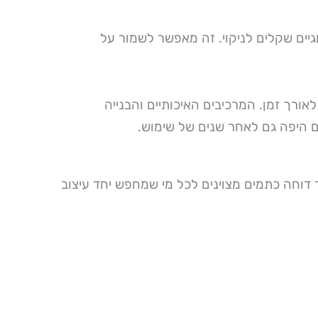
יים שקלים לניקוי. זה מאפשר לשמור על
אורך זמן. המרכיבים האיכותיים והבנייה
ם היפה גם לאחר שנים של שימוש.
 דוחה כתמים מצוינים לכל מי שמחפש יחד עיצוב