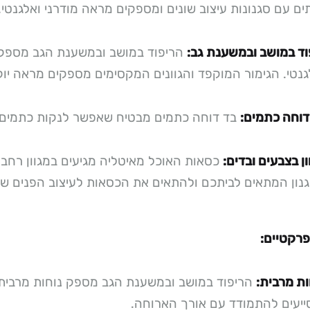
ים עם סגנונות עיצוב שונים ומספקים מראה מודרני ואלגנטי.
וד במושב ובמשענת גב:
הריפוד במושב ובמשענת הגב מספק ר
גנטי. הגימור המוקפד והגוונים המקסימים מספקים מראה יוק
דוחה כתמים:
בד דוחה כתמים מבטיח שאפשר לנקות כתמים ו
ון בצבעים ובדים:
כסאות האוכל מאיטליה מגיעים במגוון רחב
נון המתאים לביתכם ולהתאים את הכסאות לעיצוב הפנים ש
פרקטיים:
ות מרבית:
הריפוד במושב ובמשענת הגב מספק נוחות מרבית ב
ייעים להתמודד עם אורך הארוחה.