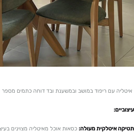
איטליה עם ריפוד במושב ובמשענת ובד דוחה כתמים מספר ית
יצוביים:
טיקה איטלקית מעולה:
כסאות אוכל מאיטליה מצוינים בעי