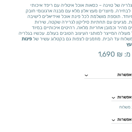
ריה של טוינה – כסאות אוכל איטליה עם ריפד איכותי
 לבחירה. מיוצרים מעץ אלון מלא עם מבנה ארגונומי חובק
יוחד. תוספת מושלמת לכל פינת אוכל ואידיאלים לישיבה
. מגיעים עם תחתיות סיליקון לגרירה שקטה, שירות
 מהיר וכמובן אחריות מלאה. רהיטים איכותיים במיוד
עולה המייצר למותגי העיצוב הטובים בעולם. עכשיו בגלריה
משלוח עד הבית. מוזמנים לצפות גם בקטלוג עשיר של
פינות
עץ
מ:
₪
1,690
משלוח