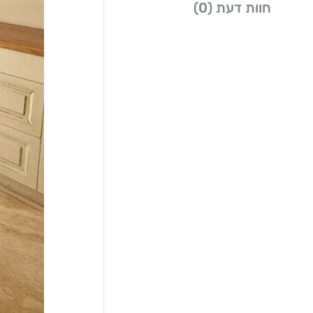
חוות דעת (0)