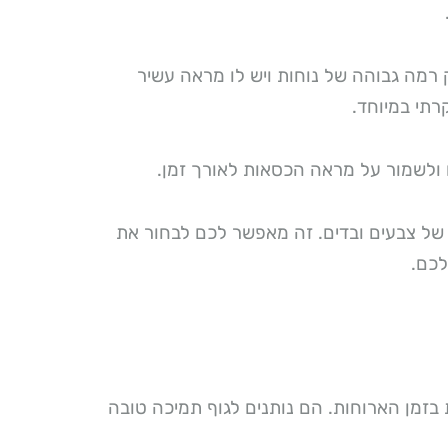
מה גבוהה של נוחות ויש לו מראה עשיר
רתי במיוחד.
לשמור על מראה הכסאות לאורך זמן.
 של צבעים ובדים. זה מאפשר לכם לבחור את
לכם.
זמן הארוחות. הם נותנים לגוף תמיכה טובה