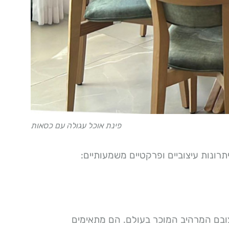
פינת אוכל עגולה עם כסאות
רונות עיצוביים ופרקטיים משמעותיים:
צובם המרהיב המוכר בעולם. הם מתאימים