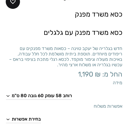
כסא משרד מפנק
כסא משרד מפנק עם גלגלים
חדש בגלריה של יעקב טוינה – כסאות משרד מפנקים עם
ריפודים מיוחדים. תוספת ביתית מושלמת לכל חלל עבודה,
באיכות מעולה וגימור מוקפד. לכסא רגלי מתכת בציפוי בראס –
עכשיו בגלריה או משלוח ארצי מהיר.
החל מ:
₪
1,190
מידה
אפשרות משלוח