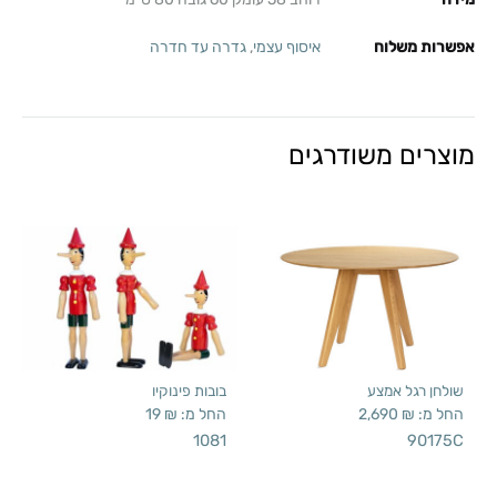
אפשרות משלוח
איסוף עצמי
,
גדרה עד חדרה
מוצרים משודרגים
שולחן רגל אמצע
בובות פינוקיו
החל מ:
₪
2,690
החל מ:
₪
19
1081
90175C