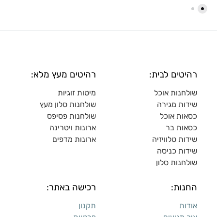
רהיטים לבית:
רהיטים מעץ מלא:
שולחנות אוכל
מיטות זוגיות
שידות מגירה
שולח
נות סלון מעץ
כסאות אוכל
שולחנות פסיפס
כסאות בר
ארונות ויטרינה
שידות טלוויזיה
ארונות מדפי
ם
שידות כניסה
שולחנות סלון
החנות:
רכישה באתר:
אודות
תקנון