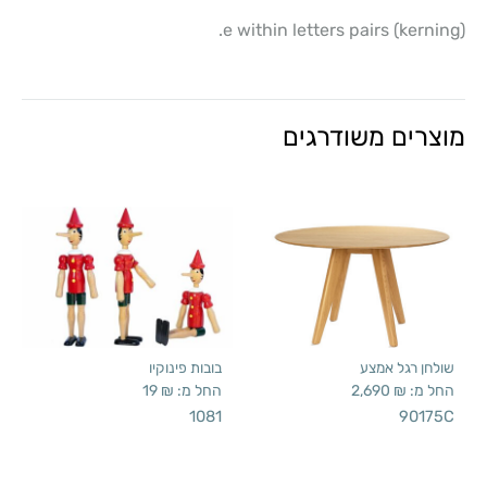
e within letters pairs (kerning).
מוצרים משודרגים
שולחן רגל אמצע
בובות פינוקיו
החל מ:
₪
2,690
החל מ:
₪
19
1081
90175C