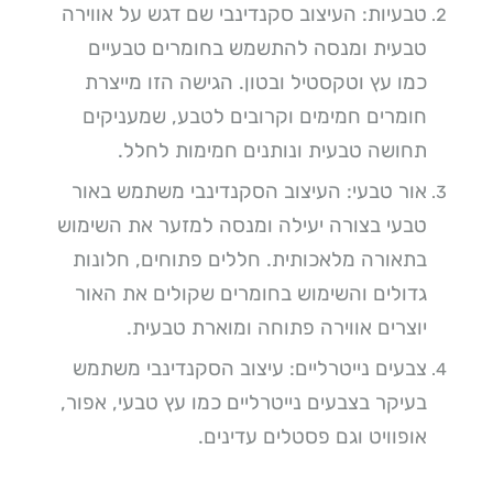
טבעיות: העיצוב סקנדינבי שם דגש על אווירה
טבעית ומנסה להתשמש בחומרים טבעיים
כמו עץ וטקסטיל ובטון. הגישה הזו מייצרת
חומרים חמימים וקרובים לטבע, שמעניקים
תחושה טבעית ונותנים חמימות לחלל.
אור טבעי: העיצוב הסקנדינבי משתמש באור
טבעי בצורה יעילה ומנסה למזער את השימוש
בתאורה מלאכותית. חללים פתוחים, חלונות
גדולים והשימוש בחומרים שקולים את האור
יוצרים אווירה פתוחה ומוארת טבעית.
צבעים נייטרליים: עיצוב הסקנדינבי משתמש
בעיקר בצבעים נייטרליים כמו עץ טבעי, אפור,
אופוויט וגם פסטלים עדינים.