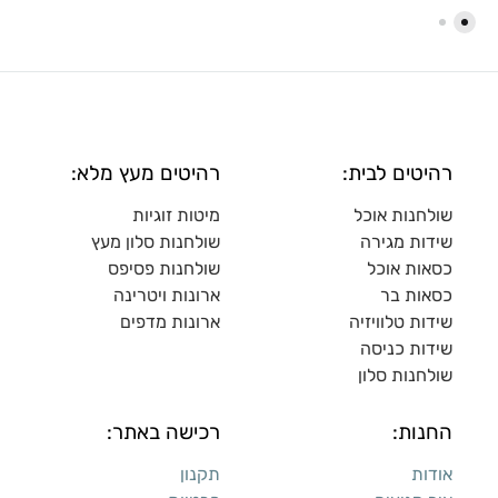
רהיטים לבית:
רהיטים מעץ מלא:
שולחנות אוכל
מיטות זוגיות
שידות מגירה
שולח
נות סלון מעץ
כסאות אוכל
שולחנות פסיפס
כסאות בר
ארונות ויטרינה
שידות טלוויזיה
ארונות מדפי
ם
שידות כניסה
שולחנות סלון
החנות:
רכישה באתר:
אודות
תקנון