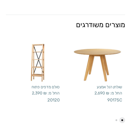
מוצרים משודרגים
שולחן רגל אמצע
סולם מדפים פתוח
החל מ:
₪
2,690
החל מ:
₪
2,390
20120
90175C