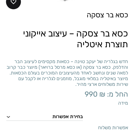
כסא בר צסקה
כסא בר צסקה – עיצוב אייקוני
תוצרת איטליה
חדש בגלריה של יעקב טוינה – כסאות מקסימים לעיצוב הבר
והדלפק. כסא בר צסקה (או כסא מרסל ברויאר) מיוצר כבר קרוב
למאה שנים ונחשב לאחד מהעיצובים המוכרים בעולם הכסאות.
מיוצר באיטליה במלאי מוגבל, מוזמנים לגלריה או לקבל עם
שירות משלוחים ארצי מהיר.
החל מ:
₪
990
מידה
אפשרות משלוח