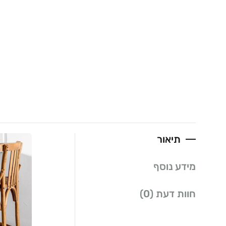
תיאור
מידע נוסף
חוות דעת (0)