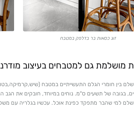
זוג כסאות בר בדלפק במטבח
 מושלמת גם למטבחים בעיצוב מודרני
ושלם בין חומרי הגלם התעשייתיים במטבח (שיש,קרמיקה,בטון
, בגובה של תשעים ס"מ. נוחים במיוחד, חובקים את הגב ה
שלם למי שהבר מתפקד כפינת אוכל. עכשיו בגלריה עם משלוח