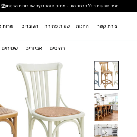
חניה חופשית כולל מרחב מוגן - מחזקים ומחבקים את כוחות הבטחון🏆
יצירת קשר
החנות
שעות פתיחה
העובדים
שרות ל
רהיטים
אביזרים
שטיחים