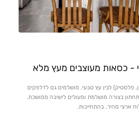
 - כסאות מעוצבים מעץ מלא
, פלסטיק) לבין עץ טבעי. מושלמים גם לדלפקים
תחתון בצורה מושלמת ומעולים לישיבה ממושכת.
 ארצי מהיר, בהתחייבות.