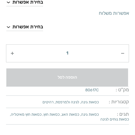
אפשרות משלוח
כמות
הוספה לסל
מק"ט :
80617C
קטגוריות :
כסאות גינה
,
לגינה ולמרפסת
,
רהיטים
תגים :
כסאות גינה
,
כסאות האג
,
כסאות חוץ
,
כסאות חוץ מאיטליה
,
כסאות נוחים לגינה