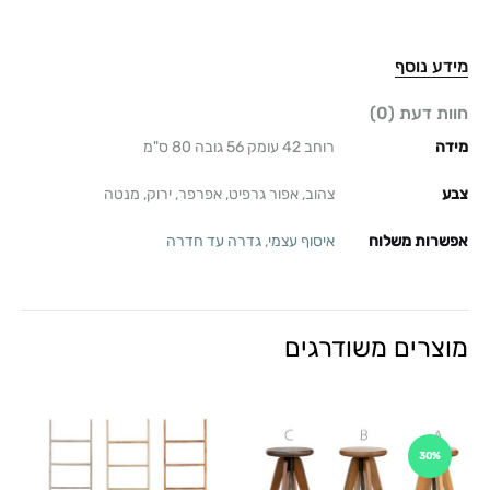
מידע נוסף
חוות דעת (0)
מידה
רוחב 42 עומק 56 גובה 80 ס"מ
צבע
צהוב, אפור גרפיט, אפרפר, ירוק, מנטה
אפשרות משלוח
איסוף עצמי
,
גדרה עד חדרה
מוצרים משודרגים
30%