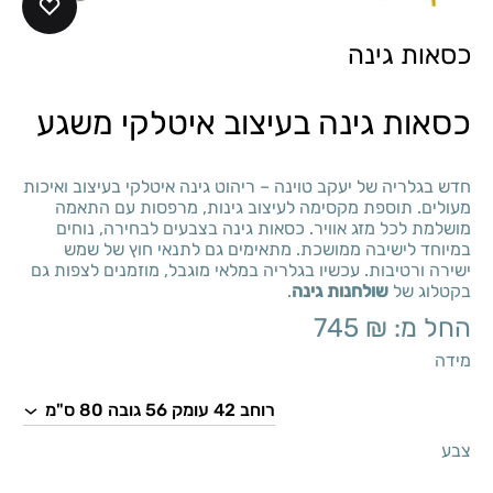
כסאות גינה
כסאות גינה בעיצוב איטלקי משגע
חדש בגלריה של יעקב טוינה – ריהוט גינה איטלקי בעיצוב ואיכות
מעולים. תוספת מקסימה לעיצוב גינות, מרפסות עם התאמה
מושלמת לכל מזג אוויר. כסאות גינה בצבעים לבחירה, נוחים
במיוחד לישיבה ממושכת. מתאימים גם לתנאי חוץ של שמש
ישירה ורטיבות. עכשיו בגלריה במלאי מוגבל, מוזמנים לצפות גם
בקטלוג של
שולחנות גינה
.
החל מ:
₪
745
מידה
צבע