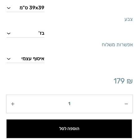
צבע
אפשרות משלוח
179
₪
כמות
הוספה לסל