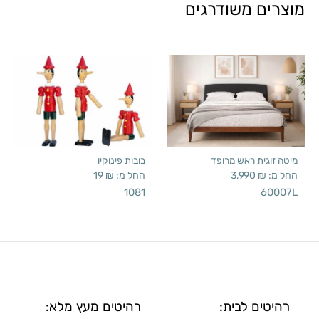
מוצרים משודרגים
מיטה זוגית ראש מרופד
בובות פינוקיו
החל מ:
₪
3,990
החל מ:
₪
19
1081
60007L
רהיטים לבית:
רהיטים מעץ מלא: