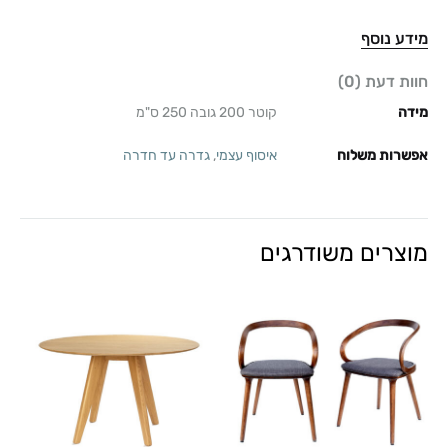
מידע נוסף
חוות דעת (0)
מידה
קוטר 200 גובה 250 ס"מ
אפשרות משלוח
איסוף עצמי
,
גדרה עד חדרה
מוצרים משודרגים