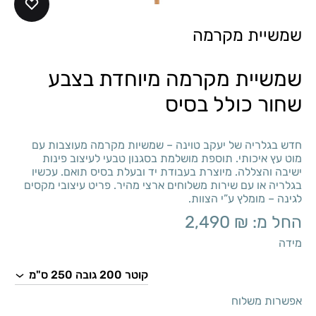
שמשיית מקרמה
שמשיית מקרמה מיוחדת בצבע
שחור כולל בסיס
חדש בגלריה של יעקב טוינה – שמשיות מקרמה מעוצבות עם
מוט עץ איכותי. תוספת מושלמת בסגנון טבעי לעיצוב פינות
ישיבה והצללה. מיוצרת בעבודת יד ובעלת בסיס תואם. עכשיו
בגלריה או עם שירות משלוחים ארצי מהיר. פריט עיצובי מקסים
לגינה – מומלץ ע”י הצוות.
החל מ:
₪
2,490
מידה
אפשרות משלוח