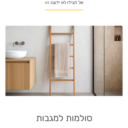
אל תגידו לא ידענו >>
סולמות למגבות