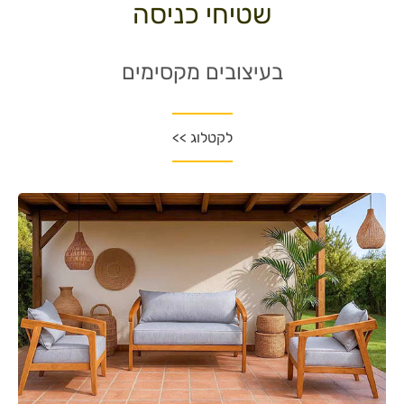
שטיחי כניסה
בעיצובים מקסימים
לקטלוג >>