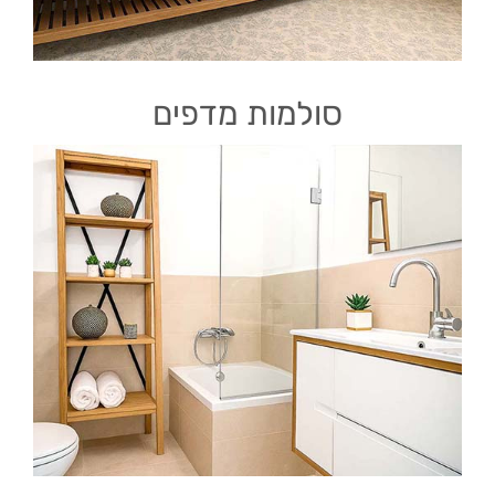
סולמות מדפים