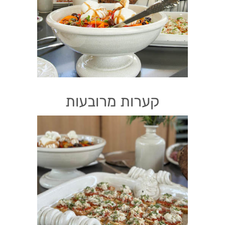
קערות מרובעות