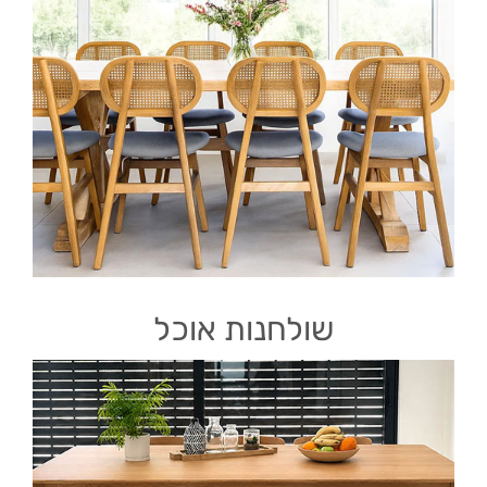
שולחנות אוכל