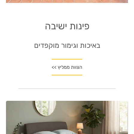
פינות ישיבה
באיכות וגימור מוקפדים
הצוות ממליץ >>