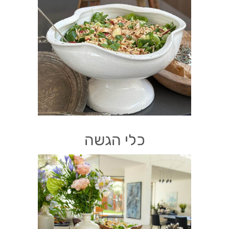
כלי הגשה