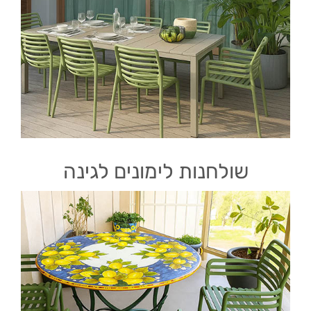
שולחנות לימונים לגינה