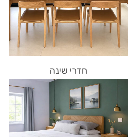
חדרי שינה