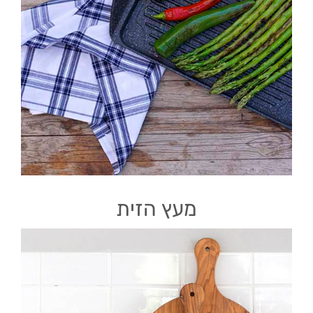
מעץ הזית