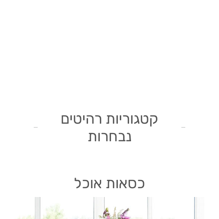
קטגוריות רהיטים
נבחרות
כסאות אוכל