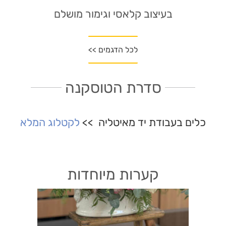
בעיצוב קלאסי וגימור מושלם
לכל הדגמים >>
סדרת הטוסקנה
כלים בעבודת יד מאיטליה >>
לקטלוג המלא
קערות מיוחדות