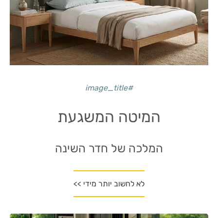
#image_title
המיטה המשגעת
המלכה של חדר השינה
לא לחשוב יותר מידי >>