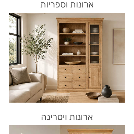
ארונות וספריות
ארונות ויטרינה