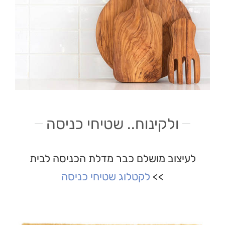
ולקינוח.. שטיחי כניסה
לעיצוב מושלם כבר מדלת הכניסה לבית
>>
לקטלוג שטיחי כניסה