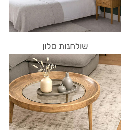
שולחנות סלון