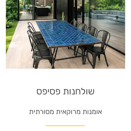
שולחנות פסיפס
אומנות מרוקאית מסורתית