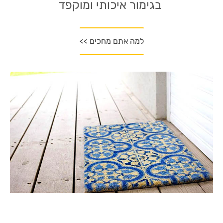
בגימור איכותי ומוקפד
למה אתם מחכים >>