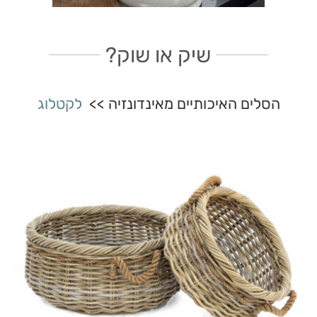
שיק או שוק?
הסלים האיכותיים מאינדונזיה >>
לקטלוג