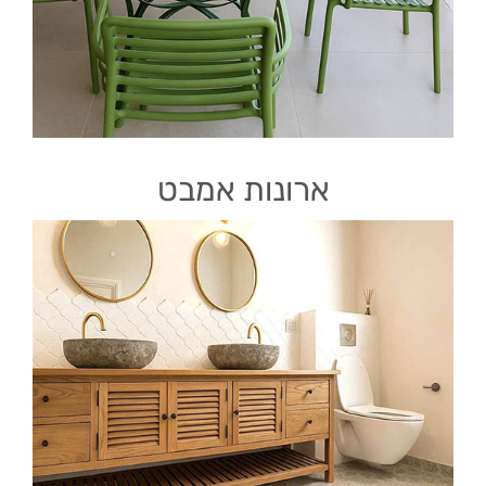
ארונות אמבט