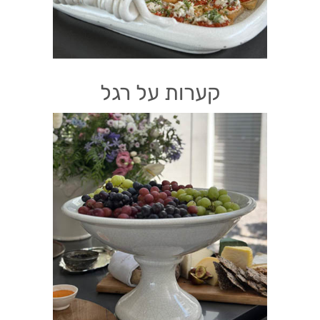
קערות על רגל