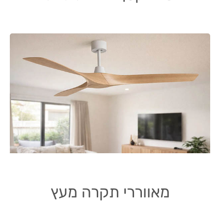
מאווררי תקרה מעץ