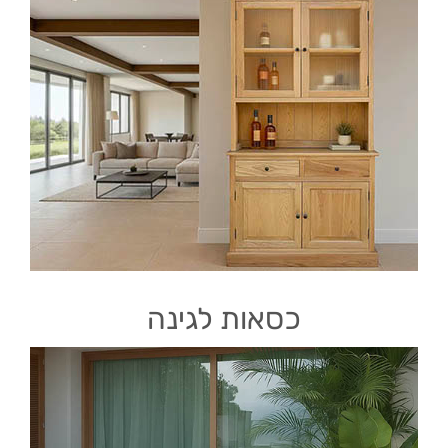
כסאות לגינה