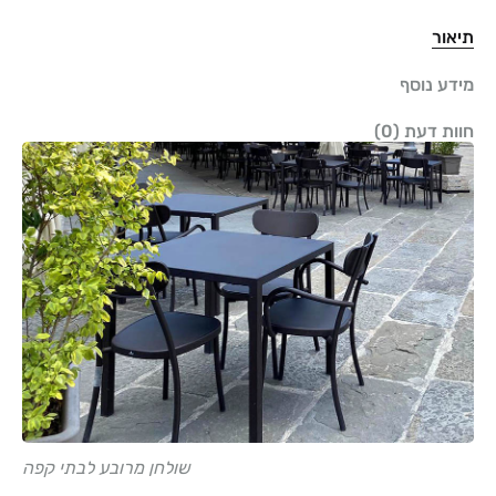
תיאור
מידע נוסף
חוות דעת (0)
שולחן מרובע לבתי קפה