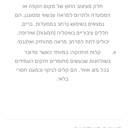
חלק מעיצוב החוץ של מקום הקפה או
המסעדה ולתרום למראה עכשווי ומסוגנן. הם
נמצאים בשימוש נרחב במסעדות, ברים,
חללים ציבוריים באיטליה (תמונות) ואירופה,
יכולים לתת למרחב מראה מתוחזק ואלגנטי.
קלות תחזוקה: במיוחד כאשר מדובר
בשולחנות שנעשים מחומרים חזקים העמידים
בכל מזג אוויר. הם קלים לניקוי וכמעט חסרי
בלאי.