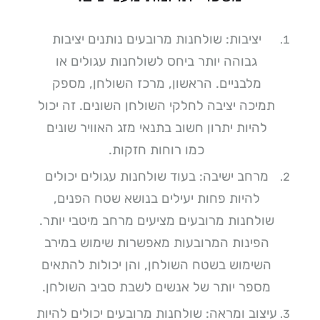
יציבות: שולחנות מרובעים נותנים יציבות
גבוהה יותר ביחס לשולחנות עגולים או
מלבניים. הראשון, מרכז השולחן, מספק
תמיכה יציבה לחלקי השולחן השונים. זה יכול
להיות יתרון חשוב בתנאי מזג האוויר שונים
כמו רוחות חזקות.
מרחב ישיבה: בעוד שולחנות עגולים יכולים
להיות פחות יעילים בנושא שטח הפנים,
שולחנות מרובעים מציעים מרחב מיטבי יותר.
הפינות המרובעות מאפשרות שימוש במירב
השימוש בשטח השולחן, והן יכולות להתאים
מספר יותר של אנשים לשבת סביב השולחן.
עיצוב ומראה: שולחנות מרובעים יכולים להיות