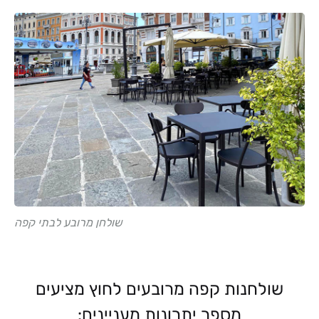
שולחן מרובע לבתי קפה
שולחנות קפה מרובעים לחוץ מציעים
מספר יתרונות מעניינים: