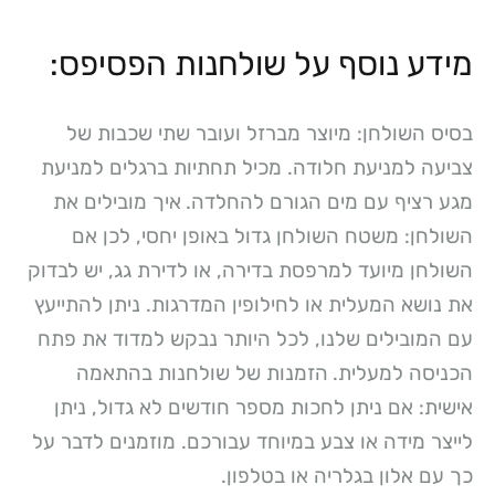
מידע נוסף על שולחנות הפסיפס:
בסיס השולחן: מיוצר מברזל ועובר שתי שכבות של
צביעה למניעת חלודה. מכיל תחתיות ברגלים למניעת
מגע רציף עם מים הגורם להחלדה.
איך מובילים את
השולחן: משטח השולחן גדול באופן יחסי, לכן אם
השולחן מיועד למרפסת בדירה, או לדירת גג, יש לבדוק
את נושא המעלית או לחילופין המדרגות. ניתן להתייעץ
עם המובילים שלנו, לכל היותר נבקש למדוד את פתח
הכניסה למעלית.
הזמנות של שולחנות בהתאמה
אישית: אם ניתן לחכות מספר חודשים לא גדול, ניתן
לייצר מידה או צבע במיוחד עבורכם. מוזמנים לדבר על
כך עם אלון בגלריה או בטלפון.