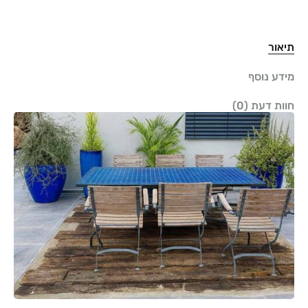
תיאור
מידע נוסף
חוות דעת (0)