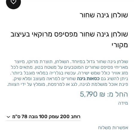
שולחן גינה שחור
שולחן גינה שחור מפסיפס מרוקאי בעיצוב
מקורי
שולחן גינה שחור גדול במיוחד. השולחן, תוצרת מרוקו, מיוצר
מאריחי פסיפס שחורים המוטבעים על משטח בטון. מתאים לכל
מזג אוויר כולל שמש ישירה. עכשיו בגלריה במלאי מוגבל ביותר.
ניתן להשיג גם
כסאות גינה
שחורים למראה מעוצב ומלא שיק.
פינת אוכל מושלמת לגינה, לגג או למרפסת, מומלץ על ידי הצוות.
החל מ:
₪
5,790
מידה
אפשרות משלוח