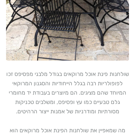
שולחנות פינת אוכל מרוקאים בגודל מלבני מפסיפס זכו
לפופולריות רבה בגלל הייחודיות והסגנון המרוקאי
המיוחד שהם מציגים. הם מיוצרים בעבודת יד מחומרי
גלם טבעיים כמו עץ ופסיפס, ומשלבים טכניקות
מסורתיות ומודרניות של אמנות ייצור הרהיטים.
מה שמאפיין את שולחנות הפינת אוכל מרוקאים הוא