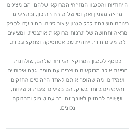
הייחודיות והסגנון המזרחי המרוקאי שלהם. הם מציגים
מראה מעניין ואקזוטי של מזרח התיכון, ומתאימים
בצורה מושלמת לכל סגנון עיצוב פנים. הם נועדו לספק
מראה ותחושה של תרבות מרוקאית אותנטית, ומציעים
למזמינים חווית ייחודית של אסתטיקה ופונקציונליות.
בנוסף לסגנון המרוקאי המיוחד שלהם, שולחנות
הפינת אוכל מרוקאים מיוצרים עם חומרי גלם איכותיים
ועמידים, מה שהופך אותם לאחד הרהיטים החזקים
והעמידים ביותר בשוק. הם מציעים יציבות וקשיחות,
ועשויים להחזיק לאורך זמן רב עם טיפול ותחזוקה
נכונים.