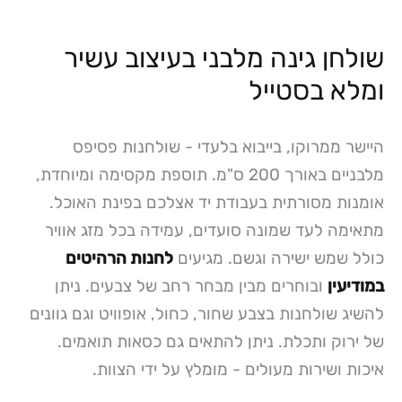
שולחן גינה מלבני בעיצוב עשיר
ומלא בסטייל
היישר ממרוקו, בייבוא בלעדי - שולחנות פסיפס
מלבניים באורך 200 ס"מ. תוספת מקסימה ומיוחדת,
אומנות מסורתית בעבודת יד אצלכם בפינת האוכל.
מתאימה לעד שמונה סועדים, עמידה בכל מזג אוויר
כולל שמש ישירה וגשם. מגיעים
לחנות הרהיטים
במודיעין
ובוחרים מבין מבחר רחב של צבעים. ניתן
להשיג שולחנות בצבע שחור, כחול, אופוויט וגם גוונים
של ירוק ותכלת. ניתן להתאים גם כסאות תואמים.
איכות ושירות מעולים - מומלץ על ידי הצוות.