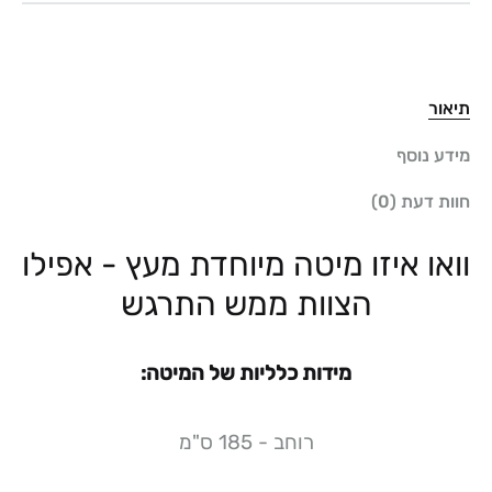
תיאור
מידע נוסף
חוות דעת (0)
וואו איזו מיטה מיוחדת מעץ - אפילו
הצוות ממש התרגש
מידות כלליות של המיטה:
רוחב - 185 ס"מ