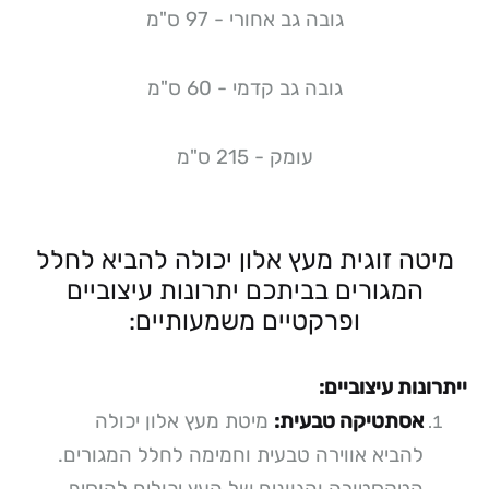
גובה גב אחורי - 97 ס"מ
גובה גב קדמי - 60 ס"מ
עומק - 215 ס"מ
מיטה זוגית מעץ אלון יכולה להביא לחלל
המגורים בביתכם יתרונות עיצוביים
ופרקטיים משמעותיים:
ייתרונות עיצוביים:
אסתטיקה טבעית:
מיטת מעץ אלון יכולה
להביא אווירה טבעית וחמימה לחלל המגורים.
הטקסטורה והגוונים של העץ יכולים להוסיף