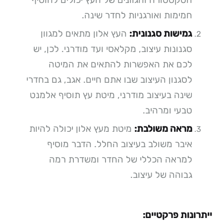
חמימות ואורגניות לחדר שינה.
גמישות סגנונית:
העץ אלון מתאים למגוון
סגנונות עיצוב, מקלאסי ועד מודרני. לכן, יש
לכם את האפשרות להתאים את המיטה
לסגנון העיצוב שבו אתם חיים. אגב, גם בחדרי
שינה בעיצוב מודרני, מיטת עץ תוסיף אלמנט
טבעי ומרהיב.
מראה משולבת:
מיטת מעץ אלון יכולה להיות
איבר משולב בעיצוב החלל. הדבר מוסיף
למראה הכללי של החדר ומשדרת רמה
גבוהה של עיצוב.
ייתרונות פרקטיים: