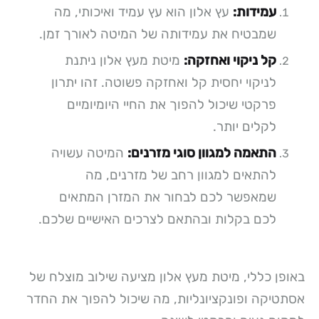
עמידות:
עץ אלון הוא עץ עמיד ואיכותי, מה
שמבטיח את עמידותה של המיטה לאורך זמן.
קל ניקוי ואחזקה:
מיטת מעץ אלון ניתנת
לניקוי יחסית קל ואחזקה פשוטה. זהו יתרון
פרקטי שיכול להפוך את החיי היומיומיים
לקלים יותר.
התאמה למגוון סוגי מזרנים:
המיטה עשויה
להתאים למגוון רחב של מזרנים, מה
שמאפשר לכם לבחור את המזרן המתאים
לכם בקלות ובהתאם לצרכים האישיים שלכם.
באופן כללי, מיטת מעץ אלון מציעה שילוב מוצלח של
אסתטיקה ופונקציונליות, מה שיכול להפוך את החדר