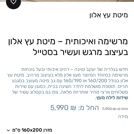
מיטת עץ אלון
מרשימה ואיכותית – מיטת עץ אלון
בעיצוב מרגש ועשיר בסטייל
חדש בגלריה של יעקב טוינה – רהיט איכותי ובעל נוכחות
מרשימה במיוחד המיוצר מעץ אלון מלא בעיצוב מרהיב. מיטת עץ
אלון בגודל 160/200 או 160/190 עם גב מיטה מעוצב בסגנון
תריס. תוספת מושלמת לחדר השינה בבית, כמובן עם שירות
משלוחים ארצי מהיר ואחריות מלאה. צפו גם בקטלוג עשיר של
שידות לילה מעץ
.
החל מ:
₪
5,990
החל מ:
₪
7,990
מידה