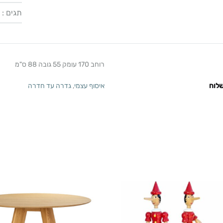
תגים :
רוחב 170 עומק 55 גובה 88 ס"מ
לוח
איסוף עצמי
,
גדרה עד חדרה