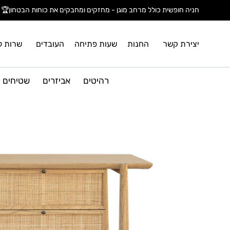
חניה חופשית כולל מרחב מוגן - מחזקים ומחבקים את כוחות הבטחון🏆
יצירת קשר
החנות
שעות פתיחה
העובדים
שרות ל
רהיטים
אביזרים
שטיחים