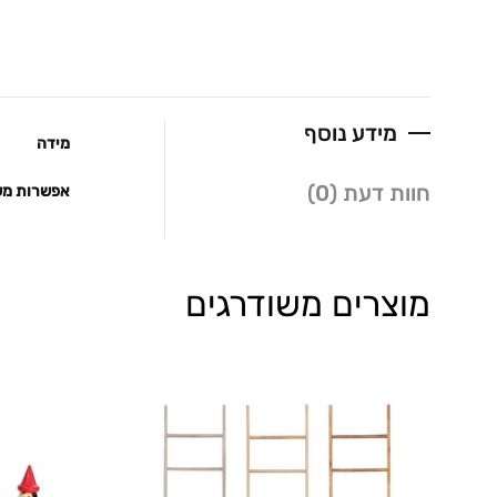
מידע נוסף
מידה
חוות דעת (0)
אפשרות מש
מוצרים משודרגים