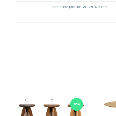
מזנון 170
,
מזנון מגירות
,
מזנון מגירות ראטן
30%