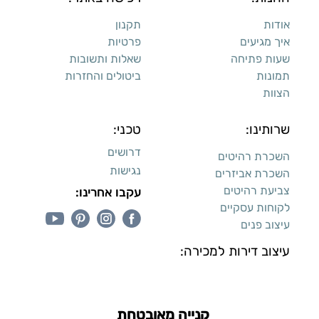
אודות
תקנון
איך מגיעים
פרטיות
שעות פתיחה
שאלות ותשובות
תמונות
ביטולים והחזרות
הצוות
שרותינו:
טכני:
דרושים
השכרת רהיטים
נגישות
השכרת אביזרים
צביעת רהיטים
עקבו אחרינו:
לקוחות עסקיים
עיצוב פנים
עיצוב דירות למכירה:
קנייה מאובטחת