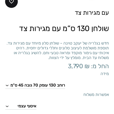
עם מגירות צד
שולחן 130 ס”מ עם מגירות צד
חדש בגלריה של יעקב טוינה – שולחן סלון מיוחד עם מגירות צד.
תוספת מושלמת לעיצוב סלונים וחללי גדולים יחסית. רהיט
איכותי עם גימור מוקפד ומראה טבעי וחם. להשיג בגלריה או
משלוח עד הבית. מומלץ על ידי הצוות.
החל מ:
₪
3,790
מידה
אפשרות משלוח