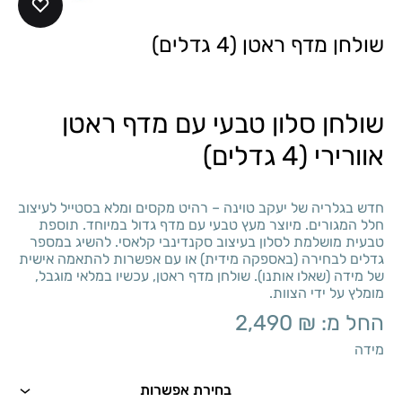
שולחן מדף ראטן (4 גדלים)
שולחן סלון טבעי עם מדף ראטן
אוורירי (4 גדלים)
חדש בגלריה של יעקב טוינה – רהיט מקסים ומלא בסטייל לעיצוב
חלל המגורים. מיוצר מעץ טבעי עם מדף גדול במיוחד. תוספת
טבעית מושלמת לסלון בעיצוב סקנדינבי קלאסי. להשיג במספר
גדלים לבחירה (באספקה מידית) או עם אפשרות להתאמה אישית
של מידה (שאלו אותנו). שולחן מדף ראטן, עכשיו במלאי מוגבל,
מומלץ על ידי הצוות.
החל מ:
₪
2,490
מידה