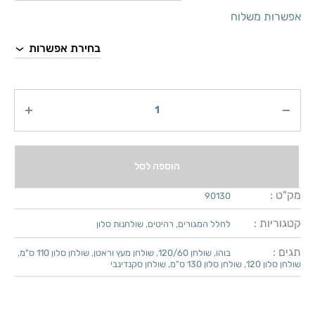
אפשרות משלוח
כמות
הוספה לסל
מק"ט :
90130
קטגוריות :
לחלל המגורים
,
רהיטים
,
שולחנות סלון
תגים :
בוהו
,
שולחן 120/60
,
שולחן מעץ וראטן
,
שולחן סלון 110 ס"מ
,
שולחן סלון 120
,
שולחן סלון 130 ס"מ
,
שולחן סקנדינבי