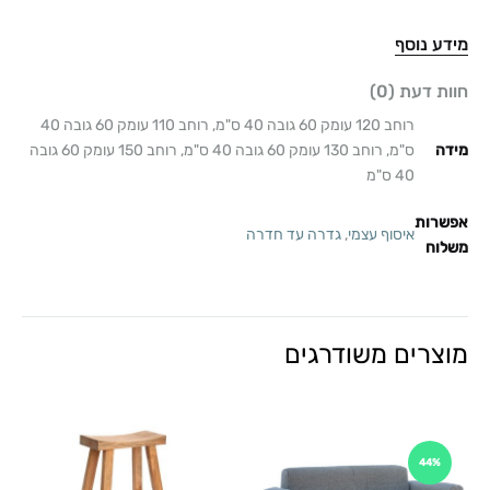
מידע נוסף
חוות דעת (0)
רוחב 120 עומק 60 גובה 40 ס"מ, רוחב 110 עומק 60 גובה 40
מידה
ס"מ, רוחב 130 עומק 60 גובה 40 ס"מ, רוחב 150 עומק 60 גובה
40 ס"מ
אפשרות
איסוף עצמי
,
גדרה עד חדרה
משלוח
מוצרים משודרגים
44%