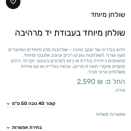
שולחן מיוחד
שולחן מיוחד בעבודת יד מרהיבה
חדש בגלריה של יעקב טוינה – שולחנות סלון מיוחדים המיוצרים
מעץ ושרף. לשולחנות גוונים רכים ועיצוב אלגנטי ומיוחד.
מתאימים כיחידה בודדת או כזוג לסלונים בעיצוב יוקרתי. רהיט
מקסים ומקורי תוצרת מרוקו. עכשיו בגלריה או עם שידות
משלוחים ארצי מהיר.
החל מ:
₪
2,590
מידה
אפשרות משלוח