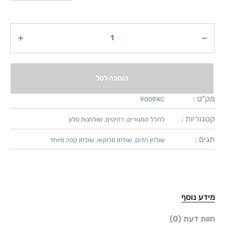
כמות
הוספה לסל
מק"ט :
90094C
קטגוריות :
לחלל המגורים
,
רהיטים
,
שולחנות סלון
תגים :
שולחן הדום
,
שולחן מרוקאי
,
שולחן קפה מיוחד
מידע נוסף
חוות דעת (0)