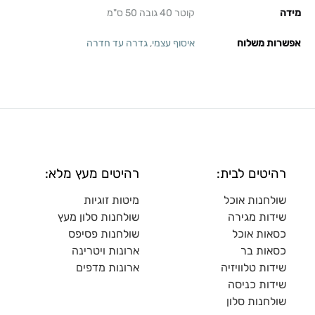
מידה
קוטר 40 גובה 50 ס"מ
אפשרות משלוח
איסוף עצמי
,
גדרה עד חדרה
רהיטים לבית:
רהיטים מעץ מלא:
שולחנות אוכל
מיטות זוגיות
שידות מגירה
שולח
נות סלון מעץ
כסאות אוכל
שולחנות פסיפס
כסאות בר
ארונות ויטרינה
שידות טלוויזיה
ארונות מדפי
ם
שידות כניסה
שולחנות סלון