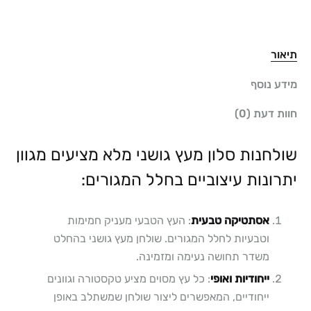
תיאור
מידע נוסף
חוות דעת (0)
שולחנות סלון מעץ גושני מלא מציעים מגוון
יתרונות עיצוביים בחלל המגורים:
אסתטיקה טבעית
: העץ הטבעי מעניק חמימות
וטבעיות לחלל המגורים. שולחן מעץ גושני בהחלט
משדר תחושה נעימה ומזמינה.
ייחודיות ואופי
: כל עץ מסוים מציע טקסטורה וגוונים
ייחודיים, המאפשרים ליצור שולחן שמשתלב באופן