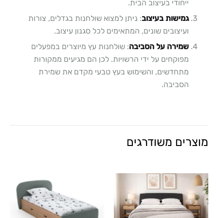
ייחודי בעיצוב הבית.
גמישות בעיצוב
: ניתן למצוא שולחנות בגדלים, צורות
ועיצובים שונים, המתאימים לכל סגנון עיצוב.
שמירה על הסביבה
: שולחנות עץ מיוצרים במפעלים
מפוקחים על ידי הרשויות. לכן הם מגיעים ממקורות
מתחדשים, והשימוש בעץ טבעי מקדם את שמירת
הסביבה.
מוצרים משודרגים