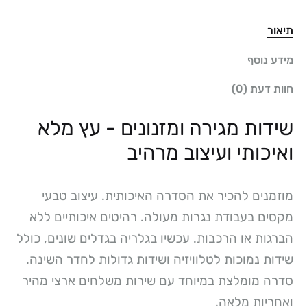
תיאור
מידע נוסף
חוות דעת (0)
שידות מגירה ומזנונים - עץ מלא
ואיכותי ועיצוב מרהיב
מוזמנים להכיר את הסדרה האיכותית. עיצוב טבעי
מקסים בעבודת נגרות מעולה. רהיטים איכותיים ללא
הברגות או הרכבות. עכשיו בגלריה בגדלים שונים, כולל
שידות נמוכות לטלוויזיה ושידות גדולות לחדר השינה.
סדרה מומלצת במיוחד עם שירות משלחים ארצי מהיר
ואחריות מלאה.