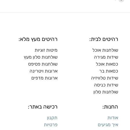
רהיטים לבית:
רהיטים מעץ מלא:
שולחנות אוכל
מיטות זוגיות
שידות מגירה
שולח
נות סלון מעץ
כסאות אוכל
שולחנות פסיפס
כסאות בר
ארונות ויטרינה
שידות טלוויזיה
ארונות מדפי
ם
שידות כניסה
שולחנות סלון
החנות:
רכישה באתר:
אודות
תקנון
איך מגיעים
פרטיות