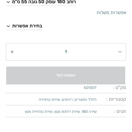
אפשרות משלוח
כמות
הוספה לסל
מק"ט :
50130T
קטגוריות :
לחלל המגורים
,
רהיטים
,
שידות טלוויזיה
תגים :
שידה 180
,
שידת דלתות מעץ
,
שידת טלוויזיה מעץ