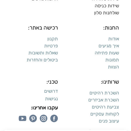
שידות כניסה
שולחנות סלון
החנות:
רכישה באתר:
אודות
תקנון
איך מגיעים
פרטיות
שעות פתיחה
שאלות ותשובות
תמונות
ביטולים והחזרות
הצוות
שרותינו:
טכני:
דרושים
השכרת רהיטים
נגישות
השכרת אביזרים
צביעת רהיטים
עקבו אחרינו:
לקוחות עסקיים
עיצוב פנים