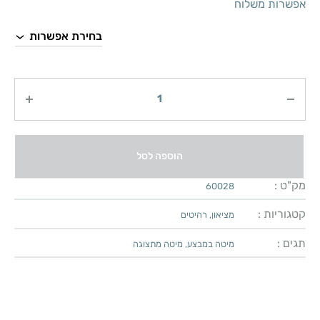
אפשרות משלוח
כמות
הוספה לסל
מק"ט :
60028
קטגוריות :
מציאון
,
רהיטים
תגים :
מיטה במבצע
,
מיטה מתצוגה