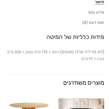
תיאור
מידע נוסף
חוות דעת (0)
מידות כלליות של המיטה
(לא מכילה ארגז מצעים)
רוחב > 175 ס"מ עומק > 220 ס"מ
גובה > 97 ס"מ
מוצרים משודרגים