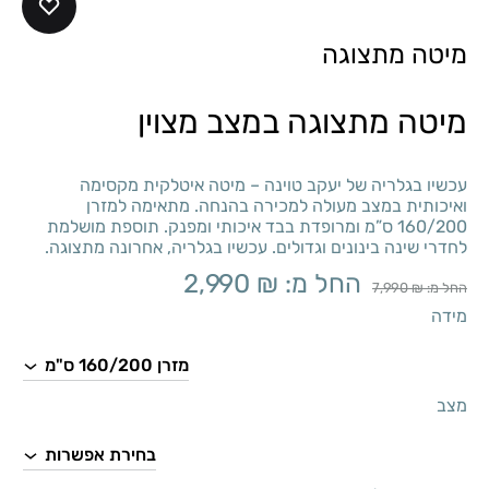
מיטה מתצוגה
מיטה מתצוגה במצב מצוין
עכשיו בגלריה של יעקב טוינה – מיטה איטלקית מקסימה
ואיכותית במצב מעולה למכירה בהנחה. מתאימה למזרן
160/200 ס”מ ומרופדת בבד איכותי ומפנק. תוספת מושלמת
לחדרי שינה בינונים וגדולים. עכשיו בגלריה, אחרונה מתצוגה.
החל מ:
₪
2,990
החל מ:
₪
7,990
מידה
מצב