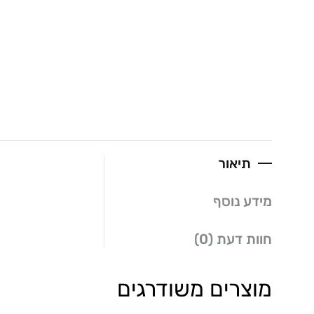
תיאור
מידע נוסף
חוות דעת (0)
מוצרים משודרגים