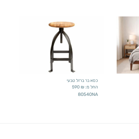
כסא בר ברזל טבעי
החל מ:
₪
590
80540NA