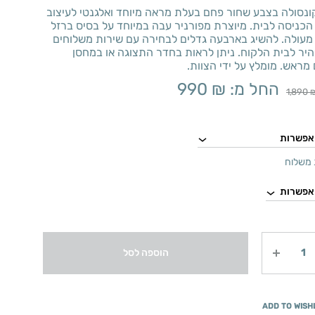
ונסולה בצבע שחור פחם בעלת מראה מיוחד ואלגנטי לעיצוב
הכניסה לבית. מיוצרת מפורניר עבה במיוחד על בסיס ברזל
 מעולה. להשיג בארבעה גדלים לבחירה עם שירות משלוחים
היר לבית הלקוח. ניתן לראות בחדר התצוגה או במחסן
מראש. מומלץ על ידי הצוות.
החל מ:
₪
990
1,890
משלוח
הוספה לסל
ADD TO WISH