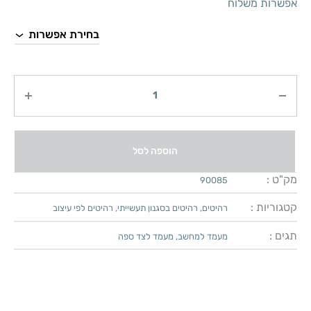
אפשרות משלוח
כמות
הוספה לסל
מק"ט :
90085
קטגוריות :
רהיטים
,
רהיטים בסגנון תעשייתי
,
רהיטים לפי עיצוב
תגים :
מעמד למחשב
,
מעמד לצד ספה