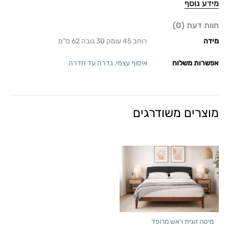
מידע נוסף
חוות דעת (0)
מידה
רוחב 45 עומק 30 גובה 62 ס"מ
אפשרות משלוח
איסוף עצמי
,
גדרה עד חדרה
מוצרים משודרגים
מיטה זוגית ראש מרופד