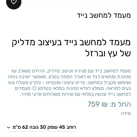
מעמד למחשב נייד
מעמד למחשב נייד בעיצוב מדליק
של עץ וברזל
מעמד למחשב נייד עם מגירה ועיצוב מדליק. הרהיט משולב עץ
ומתכת ומתאים לצד או לאורך הספה בסלון, מאפשר ישיבה נוחה
ושימוש מקביל במחשב. פריט עיצובי ומקסים – פתרון מעולה וגם
נעים למראה. מומלץ לוודא זמינות במלאי בטלפון 🙂 מעמדים
למחשב נייד עכשיו במלאי עם שירות משלוחים ארצי מהיר.
החל מ:
₪
759
מידה