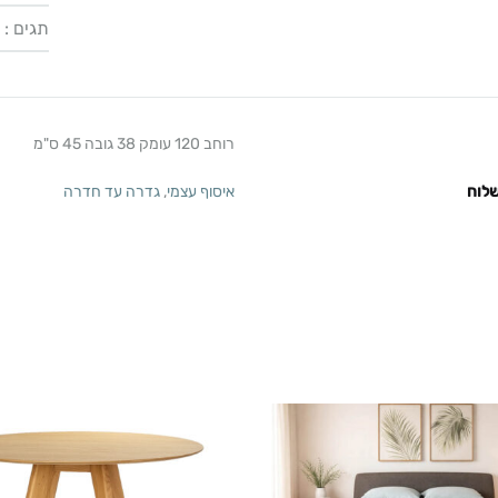
תגים :
רוחב 120 עומק 38 גובה 45 ס"מ
לוח
איסוף עצמי
,
גדרה עד חדרה