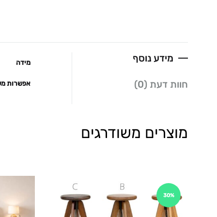
מידע נוסף
מידה
חוות דעת (0)
אפשרות מש
מוצרים משודרגים
30%