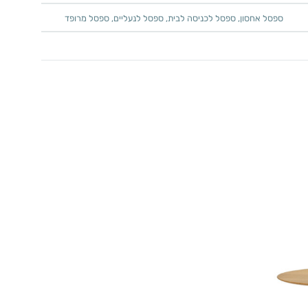
ספסל אחסון
,
ספסל לכניסה לבית
,
ספסל לנעליים
,
ספסל מרופד