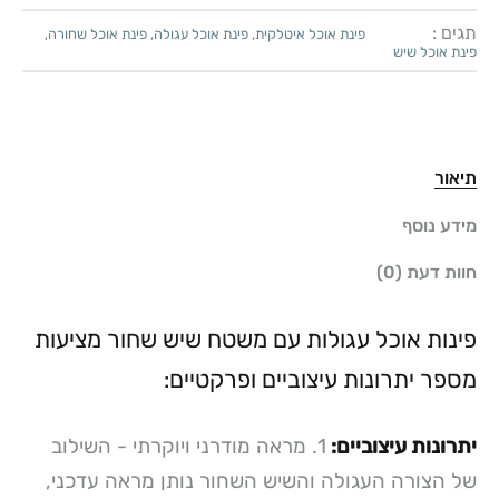
תגים :
פינת אוכל איטלקית
,
פינת אוכל עגולה
,
פינת אוכל שחורה
,
פינת אוכל שיש
תיאור
מידע נוסף
חוות דעת (0)
פינות אוכל עגולות עם משטח שיש שחור מציעות
מספר יתרונות עיצוביים ופרקטיים:
יתרונות עיצוביים:
1. מראה מודרני ויוקרתי - השילוב
של הצורה העגולה והשיש השחור נותן מראה עדכני,