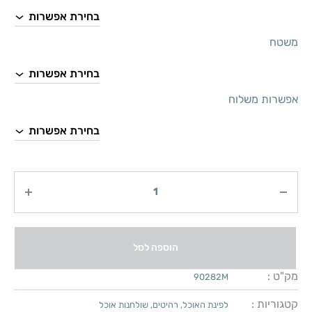
משטח
אפשרות משלוח
כמות
הוספה לסל
מק"ט :
90282M
קטגוריות :
לפינת האוכל
,
רהיטים
,
שולחנות אוכל