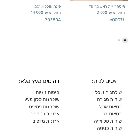
מיטה זוגית ראש מרופד
פינת אוכל אורגמי
החל מ:
₪
3,990
החל מ:
₪
14,990
90280A
60007L
רהיטים לבית:
רהיטים מעץ מלא:
שולחנות אוכל
מיטות זוגיות
שידות מגירה
שולח
נות סלון מעץ
כסאות אוכל
שולחנות פסיפס
כסאות בר
ארונות ויטרינה
שידות טלוויזיה
ארונות מדפי
ם
שידות כניסה