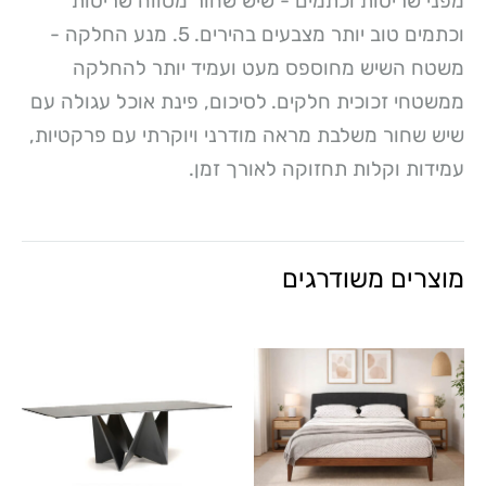
מפני שריטות וכתמים - שיש שחור מסווה שריטות
וכתמים טוב יותר מצבעים בהירים.
5. מנע החלקה -
משטח השיש מחוספס מעט ועמיד יותר להחלקה
ממשטחי זכוכית חלקים.
לסיכום, פינת אוכל עגולה עם
שיש שחור משלבת מראה מודרני ויוקרתי עם פרקטיות,
עמידות וקלות תחזוקה לאורך זמן.
מוצרים משודרגים