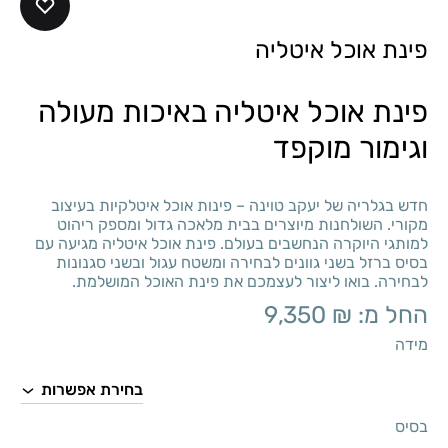
פינת אוכל איטליה
פינת אוכל איטליה באיכות מעולה
וגימור מוקפד
חדש בגלריה של יעקב טוינה – פינות אוכל איטלקיות בעיצוב
מקורי. השולחנות מיוצרים בבית מלאכה גדול ומספק ריהוט
למותגי היוקרה הנחשבים בעולם. פינת אוכל איטליה מגיעה עם
בסיס ברזל בשני גוונים לבחירה ומשטח עגול ובשני סגנונות
לבחירה. בואו ליצור לעצמכם את פינת האוכל המושלמת.
החל מ:
₪
9,350
מידה
בסיס