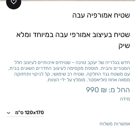
שטיח אמורפיה עבה
שטיח בעיצוב אמורפי עבה במיוחד ומלא
שיק
חדש בגלריה של יעקב טוינה – שטיחים איכותיים לעיצוב חלל
המגורים והבית. תוספת מקסימה לעיצוב החדרים השונים בבית,
עם משטח נגד החלקה. שטיח רב שימושי, קל לניקוי ותחזוקה
ממאה אחוז פוליאסטר. מומלץ על ידי הצוות.
החל מ:
₪
990
מידה
אפשרות משלוח