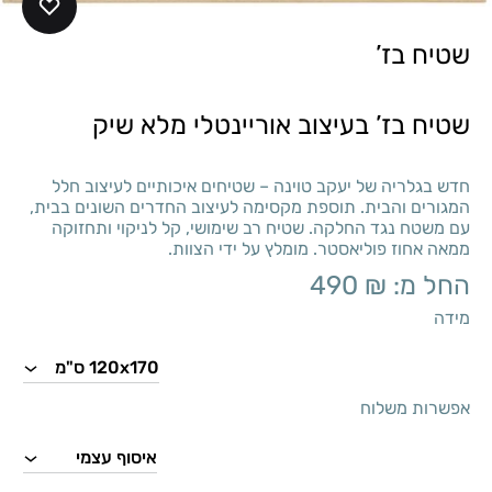
שטיח בז’
שטיח בז’ בעיצוב אוריינטלי מלא שיק
חדש בגלריה של יעקב טוינה – שטיחים איכותיים לעיצוב חלל
המגורים והבית. תוספת מקסימה לעיצוב החדרים השונים בבית,
עם משטח נגד החלקה. שטיח רב שימושי, קל לניקוי ותחזוקה
ממאה אחוז פוליאסטר. מומלץ על ידי הצוות.
החל מ:
₪
490
מידה
אפשרות משלוח