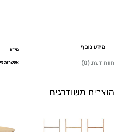
מידע נוסף
מידה
חוות דעת (0)
אפשרות מש
מוצרים משודרגים