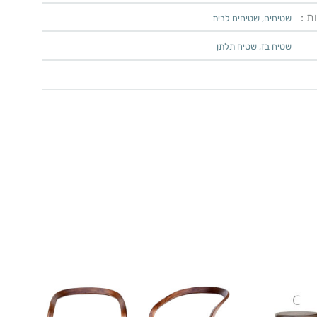
ת :
שטיחים
,
שטיחים לבית
שטיח בז
,
שטיח תלתן