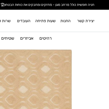
חניה חופשית כולל מרחב מוגן - מחזקים ומחבקים את כוחות הבטחון🏆
יצירת קשר
החנות
שעות פתיחה
העובדים
שרות ל
רהיטים
אביזרים
שטיחים