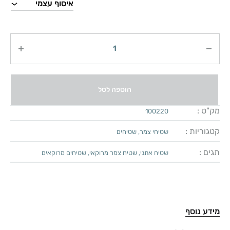
כמות
הוספה לסל
מק"ט :
100220
קטגוריות :
שטיחי צמר
,
שטיחים
תגים :
שטיח אתני
,
שטיח צמר מרוקאי
,
שטיחים מרוקאים
מידע נוסף