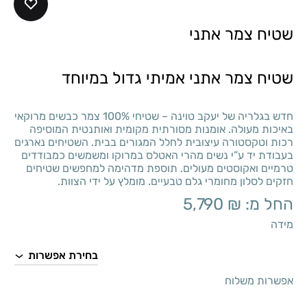
שטיח צמר אתני
שטיח צמר אתני אמיתי גדול במיוחד
חדש בגלריה של יעקב טוינה – שטיחי 100% צמר כבשים מרוקאי
באיכות מעולה. אומנות מסורתית מקומית ואותנטית המוסיפה
רכות וטקסטורה עיצובית לחלל המגורים בבית. השטיחים נארגים
בעבודת יד ע”י נשים מהרי האטלס במרוקו ומשמשים כמבודדים
טרמיים ואקוסטים מעולים. תוספת מדהימה למחפשים שטיחים
חזקים לסלון מחומרי גלם טבעיים. מומלץ על ידי הצוות.
החל מ:
₪
5,790
מידה
אפשרות משלוח