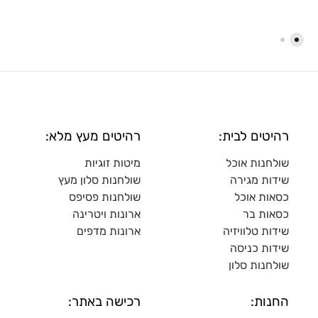
רהיטים לבית:
רהיטים מעץ מלא:
שולחנות אוכל
מיטות זוגיות
שידות מגירה
שולח
נות סלון מעץ
כסאות אוכל
שולחנות פסיפס
כסאות בר
ארונות ויטרינה
שידות טלוויזיה
ארונות מדפי
ם
שידות כניסה
שולחנות סלון
החנות:
רכישה באתר: